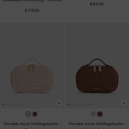
€89.00
€119.00
Gewebte Azure Umhängetasche
-
Gewebte Azure Umhängetasche
-