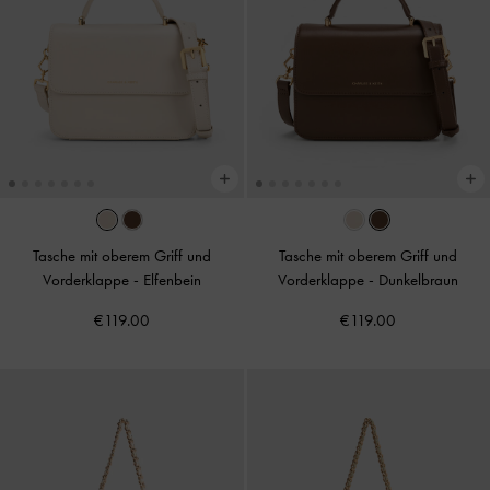
Tasche mit oberem Griff und
Tasche mit oberem Griff und
Vorderklappe
-
Elfenbein
Vorderklappe
-
Dunkelbraun
€119.00
€119.00