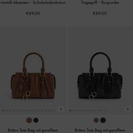
Metall-Akzenten
-
Schokoladenbraun
Tragegriff
-
Burgunder
€89.00
€89.00
Britton Tote Bag mit gerafftem
Britton Tote Bag mit gerafftem