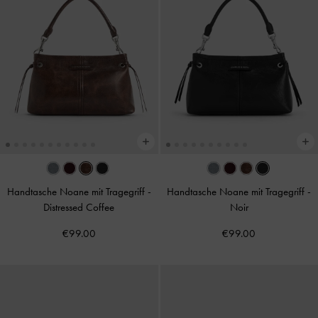
Handtasche Noane mit Tragegriff
-
Handtasche Noane mit Tragegriff
-
Distressed Coffee
Noir
€99.00
€99.00