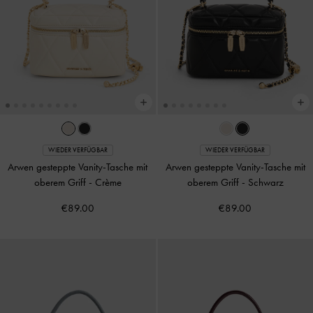
WIEDER VERFÜGBAR
WIEDER VERFÜGBAR
Arwen gesteppte Vanity-Tasche mit
Arwen gesteppte Vanity-Tasche mit
oberem Griff
-
Crème
oberem Griff
-
Schwarz
€89.00
€89.00