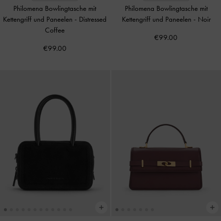
Philomena Bowlingtasche mit
Philomena Bowlingtasche mit
Kettengriff und Paneelen
-
Distressed
Kettengriff und Paneelen
-
Noir
Coffee
€99.00
€99.00