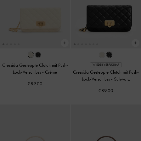
Cressida Gesteppte Clutch mit Push-
WIEDER VERFÜGBAR
Lock-Verschluss
-
Crème
Cressida Gesteppte Clutch mit Push-
Lock-Verschluss
-
Schwarz
€89.00
€89.00