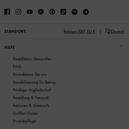
STANDORT:
Belgium (DE),
EU €
Deutsch
HILFE
Bestellstatus überprüfen
FAQ
Kontaktieren Sie uns
Sensibilisierung für Betrug
Privilege-Migliedschaft
Bestellung & Versand
Retouren & Umtausch
Größen-Guide
Produktpflege