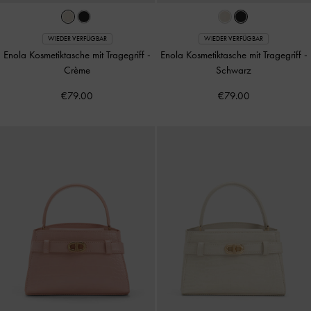
WIEDER VERFÜGBAR
WIEDER VERFÜGBAR
Enola Kosmetiktasche mit Tragegriff
-
Enola Kosmetiktasche mit Tragegriff
-
Crème
Schwarz
€79.00
€79.00