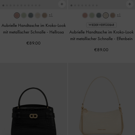
+1
+1
Aubrielle Handtasche im Kroko-Look
WIEDER VERFÜGBAR
mit metallischer Schnalle
-
Hellrosa
Aubrielle Handtasche im Kroko-Look
mit metallischer Schnalle
-
Elfenbein
€89.00
€89.00