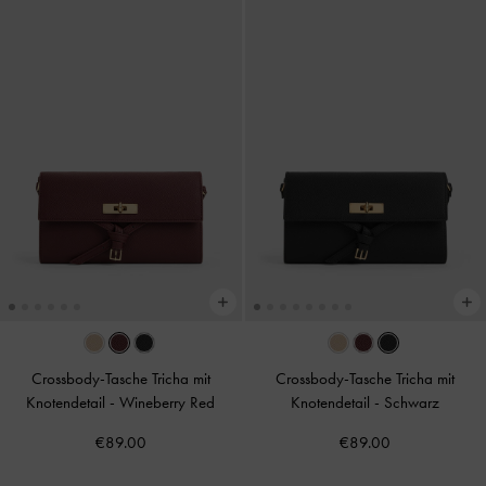
Crossbody-Tasche Tricha mit
Crossbody-Tasche Tricha mit
Knotendetail
-
Wineberry Red
Knotendetail
-
Schwarz
€89.00
€89.00