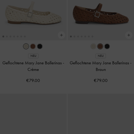
NEU
NEU
Geflochtene Mary Jane Ballerinas
-
Geflochtene Mary Jane Ballerinas
-
Crème
Braun
€79.00
€79.00