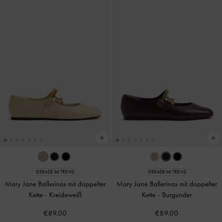
GERADE IM TREND
GERADE IM TREND
Mary Jane Ballerinas mit doppelter
Mary Jane Ballerinas mit doppelter
Kette
-
Kreideweiß
Kette
-
Burgunder
€89.00
€89.00