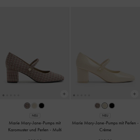
NEU
NEU
Marie Mary-Jane-Pumps mit
Marie Mary-Jane-Pumps mit Perlen
-
Karomuster und Perlen
-
Multi
Crème