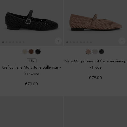
Netz-Mary-Janes mit Strassverzierung
NEU
Geflochtene Mary Jane Ballerinas
-
-
Nude
Schwarz
€79.00
€79.00