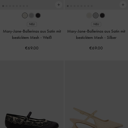
NEU
NEU
Mary-Jane-Ballerinas aus Satin mit
Mary-Jane-Ballerinas aus Satin mit
besticktem Mesh
-
Weiß
besticktem Mesh
-
Silber
€69.00
€69.00