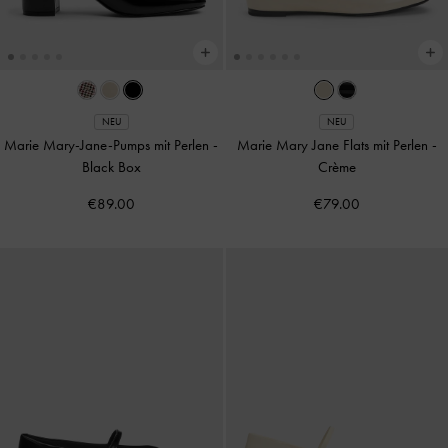
NEU
NEU
Marie Mary-Jane-Pumps mit Perlen
-
Marie Mary Jane Flats mit Perlen
-
Black Box
Crème
€89.00
€79.00