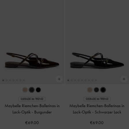
GERADE IM TREND
GERADE IM TREND
Maybelle Riemchen-Ballerinas in
Maybelle Riemchen-Ballerinas in
Lack-Optik
-
Burgunder
Lack-Optik
-
Schwarzer Lack
€69.00
€69.00