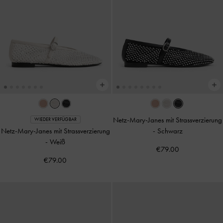
Netz-Mary-Janes mit Strassverzierung
WIEDER VERFÜGBAR
Netz-Mary-Janes mit Strassverzierung
-
Schwarz
-
Weiß
€79.00
€79.00