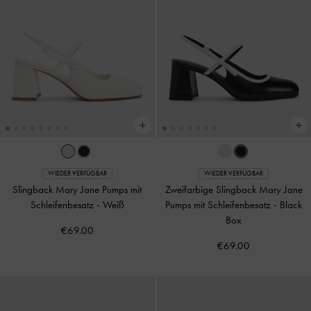
WIEDER VERFÜGBAR
WIEDER VERFÜGBAR
Slingback Mary Jane Pumps mit
Zweifarbige Slingback Mary Jane
Schleifenbesatz
-
Weiß
Pumps mit Schleifenbesatz
-
Black
Box
€69.00
€69.00