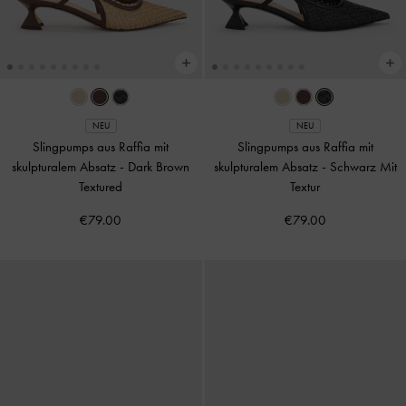
NEU
NEU
Slingpumps aus Raffia mit
Slingpumps aus Raffia mit
skulpturalem Absatz
-
Dark Brown
skulpturalem Absatz
-
Schwarz Mit
Textured
Textur
€79.00
€79.00