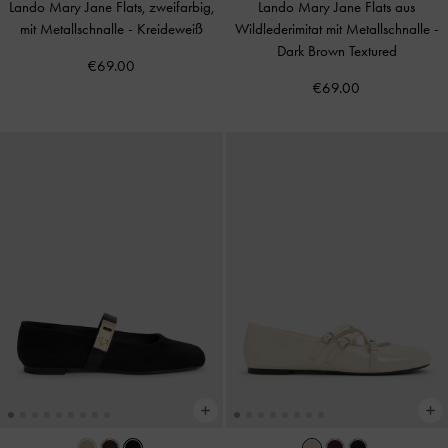
Lando Mary Jane Flats, zweifarbig,
Lando Mary Jane Flats aus
mit Metallschnalle
-
Kreideweiß
Wildlederimitat mit Metallschnalle
-
Dark Brown Textured
€69.00
€69.00