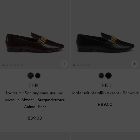
NEU
NEU
Loafer mit Schlangenmuster und
Loafer mit Metallic-Akzent
-
Schwarz
Metallic-Akzent
-
Burgunderroter
€89.00
Animal-Print
€89.00