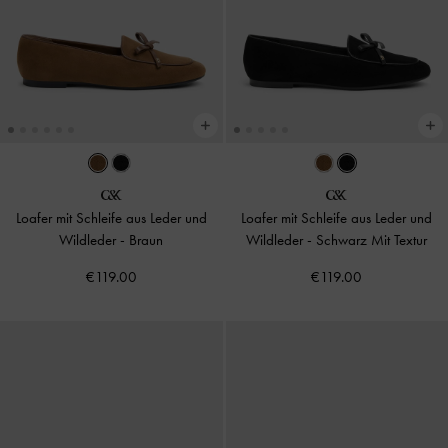
Loafer mit Schleife aus Leder und
Loafer mit Schleife aus Leder und
Wildleder
-
Braun
Wildleder
-
Schwarz Mit Textur
€119.00
€119.00