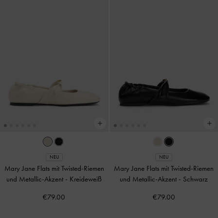
NEU
NEU
Mary Jane Flats mit Twisted-Riemen
Mary Jane Flats mit Twisted-Riemen
und Metallic-Akzent
-
Kreideweiß
und Metallic-Akzent
-
Schwarz
€79.00
€79.00