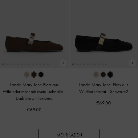
Lando Mary Jane Flats aus
Lando Mary Jane-Flats aus
Wildlederimitat mit Metallschnalle
-
Wildlederimitat
-
Schwarz2
Dark Brown Textured
€69.00
€69.00
MEHR LADEN