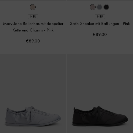
NEU
NEU
Mary Jane Ballerinas mit doppelter
Satin-Sneaker mit Raffungen
-
Pink
Kette und Charms
-
Pink
€89.00
€89.00