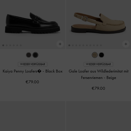
WIEDER VERFÜGBAR
WIEDER VERFÜGBAR
Kaiya Penny Loafers�
-
Black Box
Gale Loafer aus Wildlederimitat mit
Fersenriemen
-
Beige
€79.00
€79.00