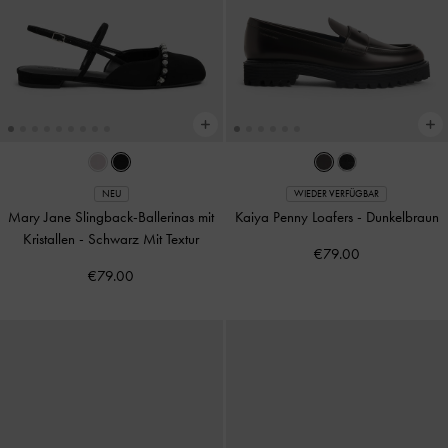
NEU
WIEDER VERFÜGBAR
Mary Jane Slingback-Ballerinas mit
Kaiya Penny Loafers
-
Dunkelbraun
Kristallen
-
Schwarz Mit Textur
€79.00
€79.00