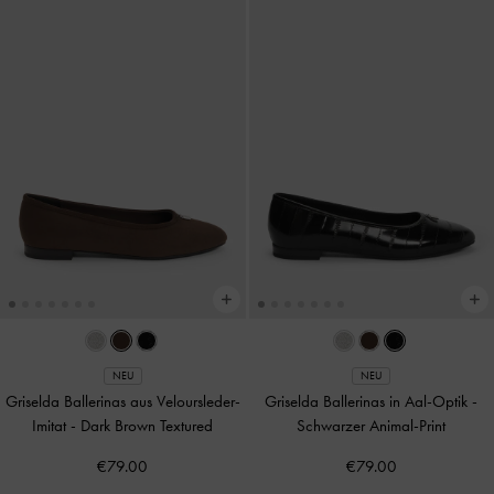
NEU
NEU
Griselda Ballerinas aus Veloursleder-
Griselda Ballerinas in Aal-Optik
-
Imitat
-
Dark Brown Textured
Schwarzer Animal-Print
€79.00
€79.00