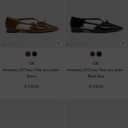
Anastasia D'Orsay Flats aus Leder
-
Anastasia D'Orsay Flats aus Leder
-
Braun
Black Box
€119.00
€119.00