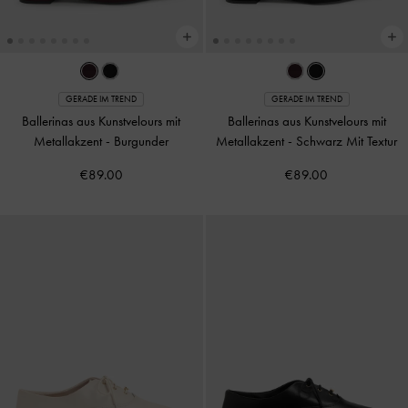
GERADE IM TREND
GERADE IM TREND
Ballerinas aus Kunstvelours mit
Ballerinas aus Kunstvelours mit
Metallakzent
-
Burgunder
Metallakzent
-
Schwarz Mit Textur
€89.00
€89.00