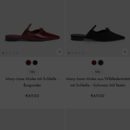
NEU
NEU
Mary-Jane-Mules mit Schleife
-
Mary-Jane-Mules aus Wildlederimitat
Burgunder
mit Schleife
-
Schwarz Mit Textur
€69.00
€69.00