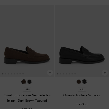
NEU
NEU
Griselda Loafer aus Veloursleder-
Griselda Loafer
-
Schwarz
Imitat
-
Dark Brown Textured
€79.00