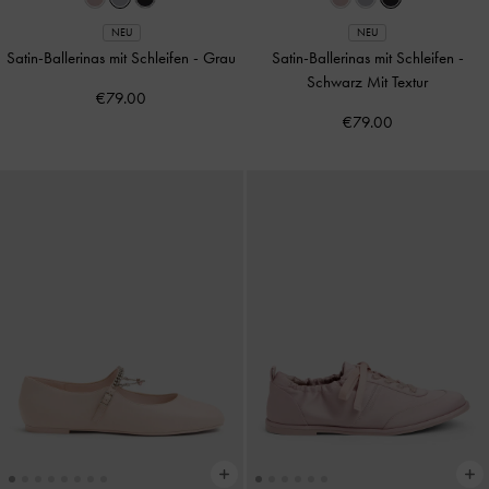
NEU
NEU
Satin-Ballerinas mit Schleifen
-
Grau
Satin-Ballerinas mit Schleifen
-
Schwarz Mit Textur
€79.00
€79.00