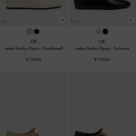
Leder-Derbys Pippa
-
Kreideweiß
Leder-Derbys Pippa
-
Schwarz
€119.00
€119.00