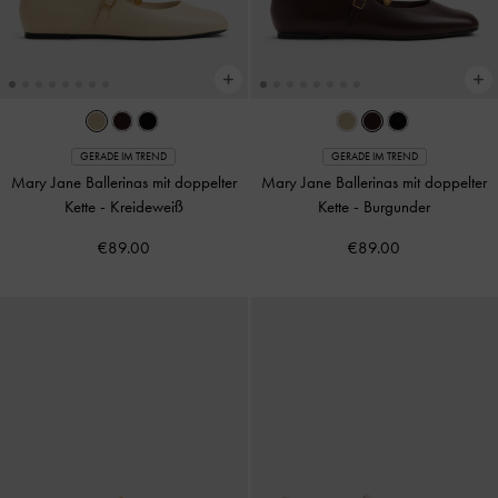
GERADE IM TREND
GERADE IM TREND
Mary Jane Ballerinas mit doppelter
Mary Jane Ballerinas mit doppelter
Kette
-
Kreideweiß
Kette
-
Burgunder
€89.00
€89.00