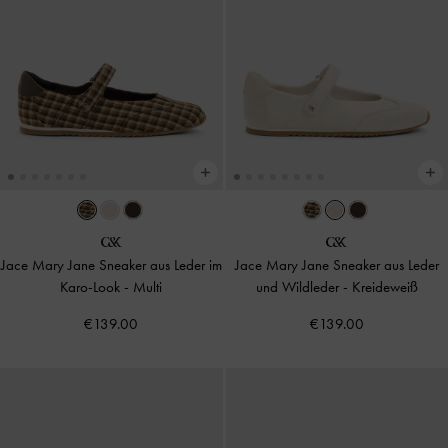
Jace Mary Jane Sneaker aus Leder im
Jace Mary Jane Sneaker aus Leder
Karo-Look
-
Multi
und Wildleder
-
Kreideweiß
€139.00
€139.00