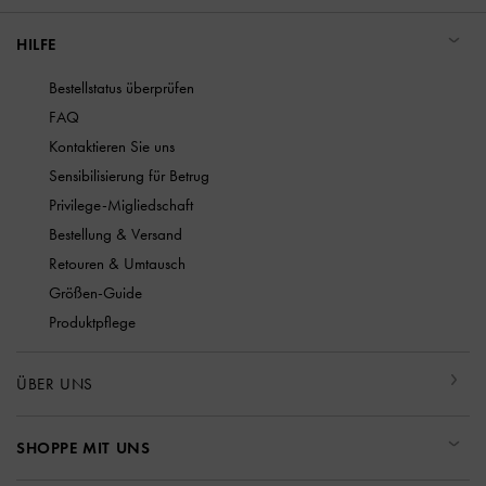
HILFE
Bestellstatus überprüfen
FAQ
Kontaktieren Sie uns
Sensibilisierung für Betrug
Privilege-Migliedschaft
Bestellung & Versand
Retouren & Umtausch
Größen-Guide
Produktpflege
ÜBER UNS
SHOPPE MIT UNS