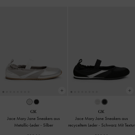
Jace Mary Jane Sneakers aus
Jace Mary Jane Sneakers aus
Metallic-Leder
-
Silber
recyceltem Leder
-
Schwarz Mit Textur