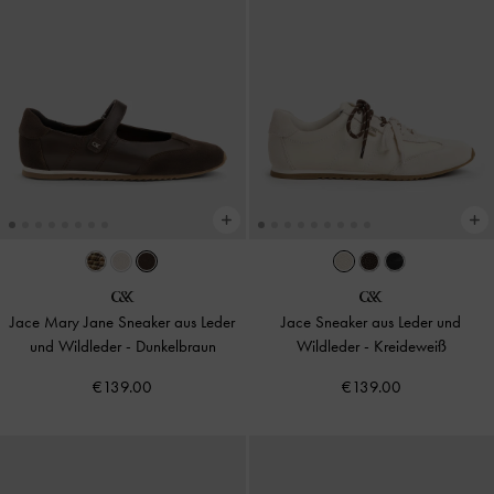
Jace Mary Jane Sneaker aus Leder
Jace Sneaker aus Leder und
und Wildleder
-
Dunkelbraun
Wildleder
-
Kreideweiß
€139.00
€139.00