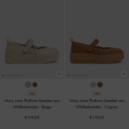
NEU
NEU
Mary Jane Platform-Sneaker aus
Mary Jane Platform-Sneaker aus
Wildlederimitat
-
Beige
Wildlederimitat
-
Cognac
€119.00
€119.00