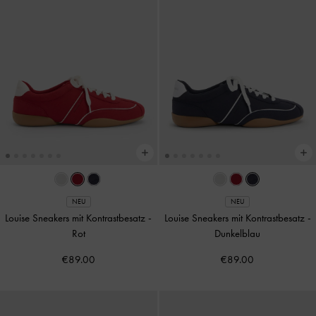
NEU
NEU
Louise Sneakers mit Kontrastbesatz
-
Louise Sneakers mit Kontrastbesatz
-
Rot
Dunkelblau
€89.00
€89.00