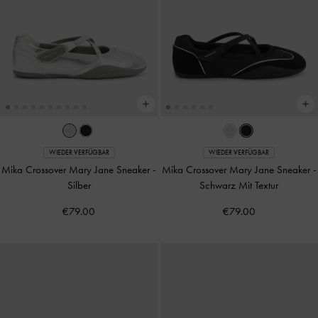
WIEDER VERFÜGBAR
WIEDER VERFÜGBAR
Mika Crossover Mary Jane Sneaker
-
Mika Crossover Mary Jane Sneaker
-
Silber
Schwarz Mit Textur
€79.00
€79.00