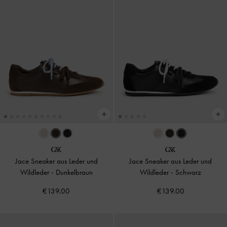
Jace Sneaker aus Leder und
Jace Sneaker aus Leder und
Wildleder
-
Dunkelbraun
Wildleder
-
Schwarz
€139.00
€139.00