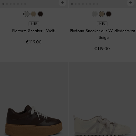
NEU
NEU
Platform-Sneaker
-
Weiß
Platform-Sneaker aus Wildlederimitat
-
Beige
€119.00
€119.00