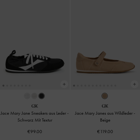
Jace Mary Jane Sneakers aus Leder
-
Jace Mary Janes aus Wildleder
-
Schwarz Mit Textur
Beige
€99.00
€119.00