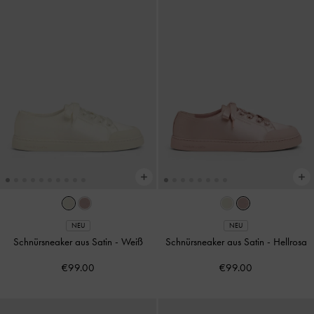
NEU
NEU
Schnürsneaker aus Satin
-
Weiß
Schnürsneaker aus Satin
-
Hellrosa
€99.00
€99.00