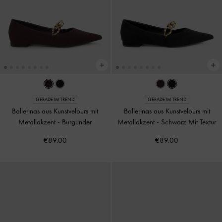
GERADE IM TREND
GERADE IM TREND
Ballerinas aus Kunstvelours mit
Ballerinas aus Kunstvelours mit
Metallakzent
-
Burgunder
Metallakzent
-
Schwarz Mit Textur
€89.00
€89.00