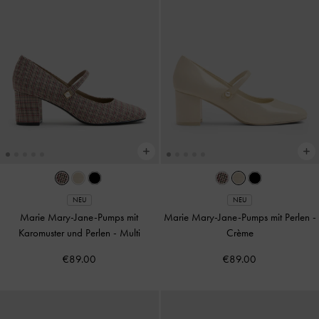
NEU
NEU
Marie Mary-Jane-Pumps mit
Marie Mary-Jane-Pumps mit Perlen
-
Karomuster und Perlen
-
Multi
Crème
€89.00
€89.00