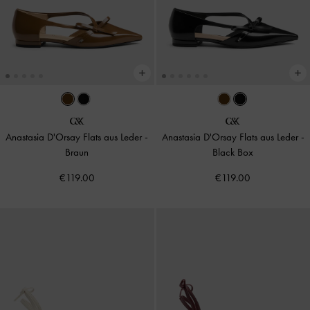
Anastasia D'Orsay Flats aus Leder
-
Anastasia D'Orsay Flats aus Leder
-
Braun
Black Box
€119.00
€119.00