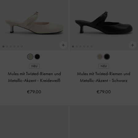
NEU
NEU
Mules mit Twisted-Riemen und
Mules mit Twisted-Riemen und
Metallic-Akzent
-
Kreideweiß
Metallic-Akzent
-
Schwarz
€79.00
€79.00