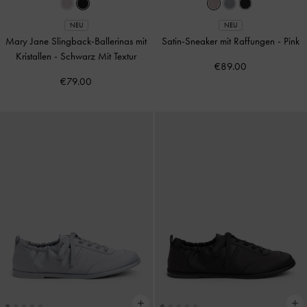
NEU
NEU
Mary Jane Slingback-Ballerinas mit
Satin-Sneaker mit Raffungen
-
Pink
Kristallen
-
Schwarz Mit Textur
€89.00
€79.00