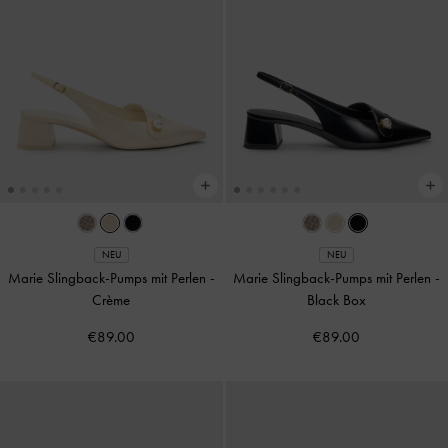
NEU
NEU
Marie Slingback-Pumps mit Perlen
-
Marie Slingback-Pumps mit Perlen
-
Crème
Black Box
€89.00
€89.00