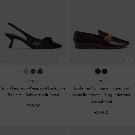
NEU
NEU
Satin-Slingback-Pumps mit bedruckter
Loafer mit Schlangenmuster und
Schleife
-
Schwarz Mit Textur
Metallic-Akzent
-
Burgunderroter
Animal-Print
€89.00
€89.00