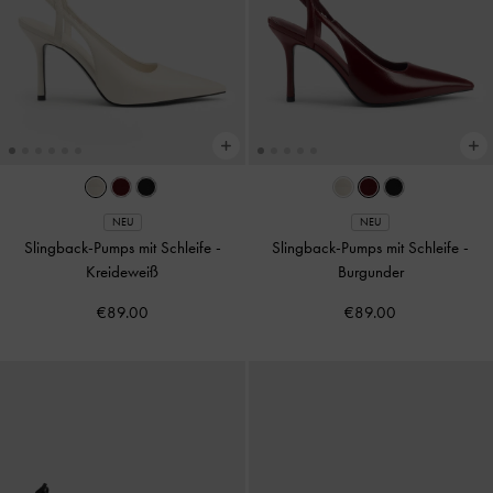
NEU
NEU
Slingback-Pumps mit Schleife
-
Slingback-Pumps mit Schleife
-
Kreideweiß
Burgunder
€89.00
€89.00