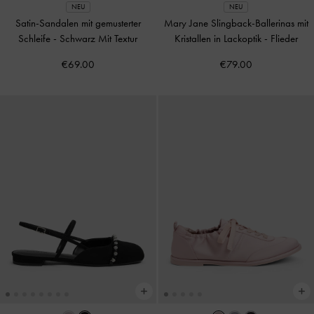
NEU
NEU
Satin-Sandalen mit gemusterter
Mary Jane Slingback-Ballerinas mit
Schleife
-
Schwarz Mit Textur
Kristallen in Lackoptik
-
Flieder
€69.00
€79.00