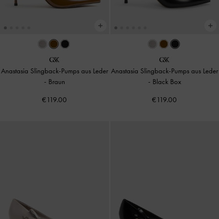
Anastasia Slingback-Pumps aus Leder
Anastasia Slingback-Pumps aus Leder
-
Braun
-
Black Box
€119.00
€119.00