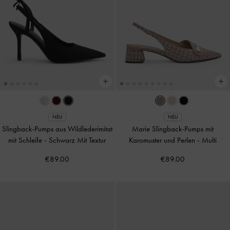
NEU
NEU
Slingback-Pumps aus Wildlederimitat
Marie Slingback-Pumps mit
mit Schleife
-
Schwarz Mit Textur
Karomuster und Perlen
-
Multi
€89.00
€89.00