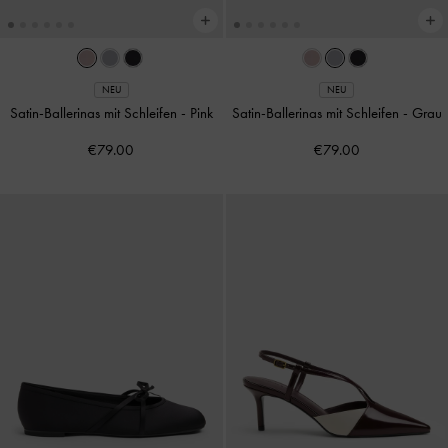
NEU
NEU
Satin-Ballerinas mit Schleifen
-
Pink
Satin-Ballerinas mit Schleifen
-
Grau
€79.00
€79.00