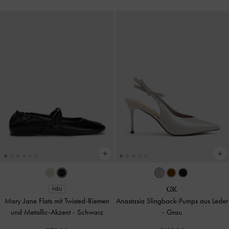
NEU
Mary Jane Flats mit Twisted-Riemen
Anastasia Slingback-Pumps aus Leder
und Metallic-Akzent
-
Schwarz
-
Grau