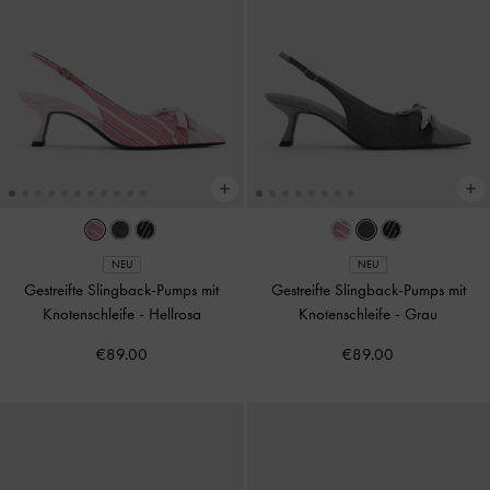
NEU
NEU
Gestreifte Slingback-Pumps mit
Gestreifte Slingback-Pumps mit
Knotenschleife
-
Hellrosa
Knotenschleife
-
Grau
€89.00
€89.00