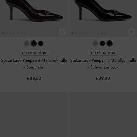
GERADE IM TREND
GERADE IM TREND
Spitze Lack-Pumps mit Metallschnalle
Spitze Lack-Pumps mit Metallschnalle
-
Burgunder
-
Schwarzer Lack
€89.00
€89.00