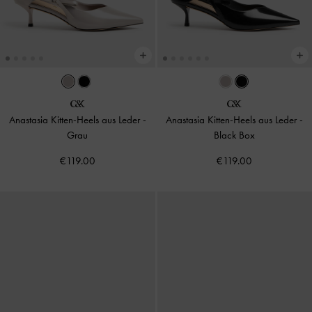
Anastasia Kitten-Heels aus Leder
-
Anastasia Kitten-Heels aus Leder
-
Grau
Black Box
€119.00
€119.00