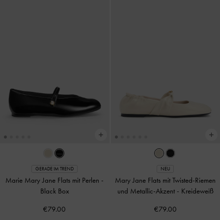
GERADE IM TREND
NEU
Marie Mary Jane Flats mit Perlen
-
Mary Jane Flats mit Twisted-Riemen
Black Box
und Metallic-Akzent
-
Kreideweiß
€79.00
€79.00