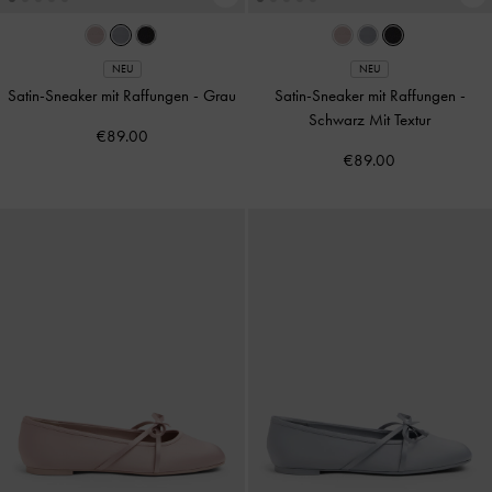
NEU
NEU
Satin-Sneaker mit Raffungen
-
Grau
Satin-Sneaker mit Raffungen
-
Schwarz Mit Textur
€89.00
€89.00