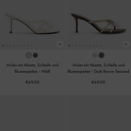
Mules mit Absatz, Schleife und
Mules mit Absatz, Schleife und
Blumenperlen
-
Weiß
Blumenperlen
-
Dark Brown Textured
€69.00
€69.00