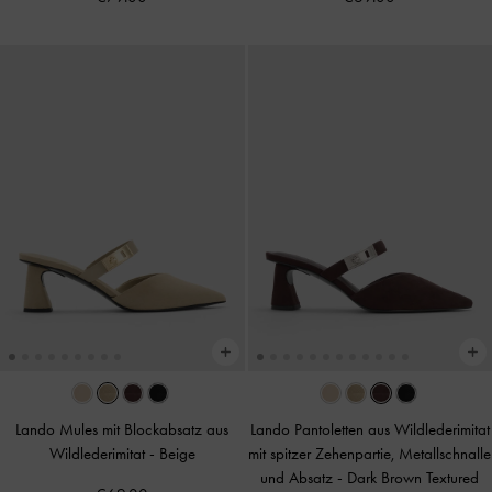
Lando Mules mit Blockabsatz aus
Lando Pantoletten aus Wildlederimitat
Wildlederimitat
-
Beige
mit spitzer Zehenpartie, Metallschnalle
und Absatz
-
Dark Brown Textured