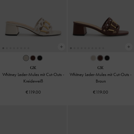
Whitney Leder-Mules mit Cut-Outs
-
Whitney Leder-Mules mit Cut-Outs
-
Kreideweiß
Braun
€119.00
€119.00