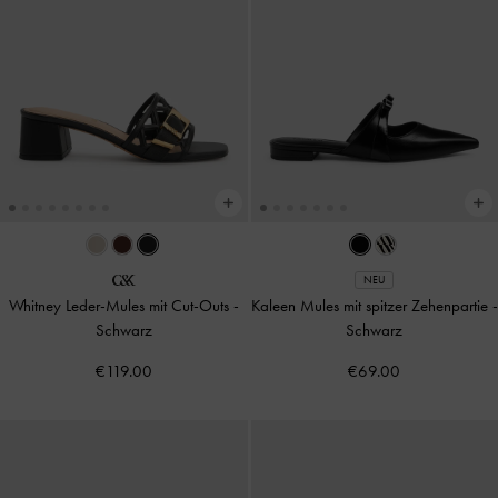
NEU
Whitney Leder-Mules mit Cut-Outs
-
Kaleen Mules mit spitzer Zehenpartie
-
Schwarz
Schwarz
€119.00
€69.00