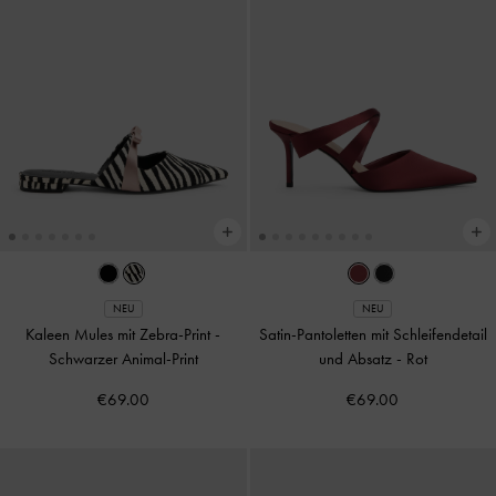
NEU
NEU
Kaleen Mules mit Zebra-Print
-
Satin-Pantoletten mit Schleifendetail
Schwarzer Animal-Print
und Absatz
-
Rot
€69.00
€69.00