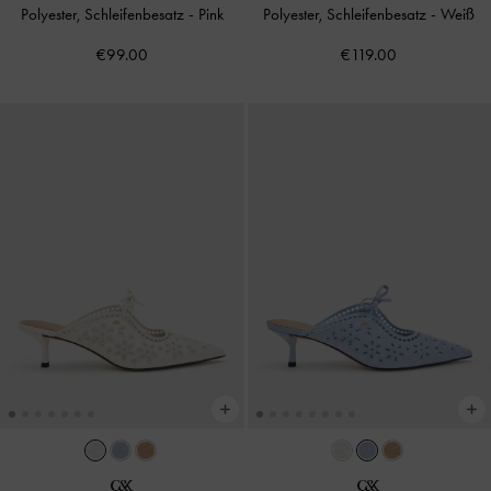
Polyester, Schleifenbesatz
-
Pink
Polyester, Schleifenbesatz
-
Weiß
€99.00
€119.00