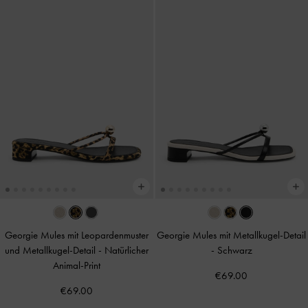
Georgie Mules mit Leopardenmuster
Georgie Mules mit Metallkugel-Detail
und Metallkugel-Detail
-
Natürlicher
-
Schwarz
Animal-Print
€69.00
€69.00