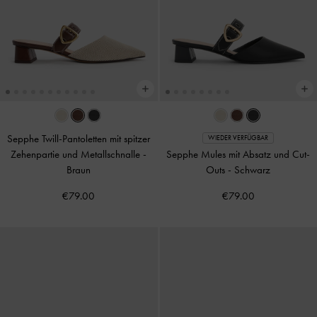
Sepphe Twill-Pantoletten mit spitzer
WIEDER VERFÜGBAR
Zehenpartie und Metallschnalle
-
Sepphe Mules mit Absatz und Cut-
Braun
Outs
-
Schwarz
€79.00
€79.00