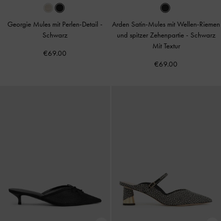
Georgie Mules mit Perlen-Detail
-
Arden Satin-Mules mit Wellen-Riemen
Schwarz
und spitzer Zehenpartie
-
Schwarz
Mit Textur
€69.00
€69.00