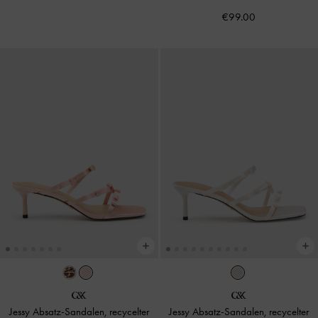
€99.00
Jessy Absatz-Sandalen, recycelter
Jessy Absatz-Sandalen, recycelter