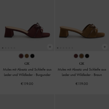
Mules mit Absatz und Schleife aus
Mules mit Absatz und Schleife aus
Leder und Wildleder
-
Burgunder
Leder und Wildleder
-
Braun
€119.00
€119.00