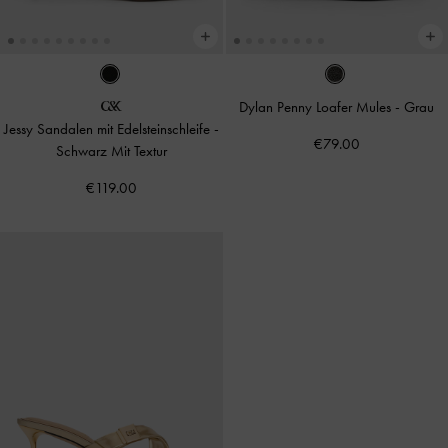
Dylan Penny Loafer Mules
-
Grau
Jessy Sandalen mit Edelsteinschleife
-
€79.00
Schwarz Mit Textur
€119.00