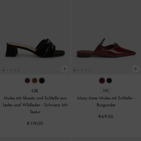
NEU
Mules mit Absatz und Schleife aus
Mary-Jane-Mules mit Schleife
-
Leder und Wildleder
-
Schwarz Mit
Burgunder
Textur
€69.00
€119.00