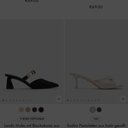
€69.00
€69.00
WIEDER VERFÜGBAR
NEU
Lando Mules mit Blockabsatz aus
Sadira Pantoletten aus Satin gerafft