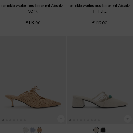
Bestickte Mules aus Leder mit Absatz
-
Bestickte Mules aus Leder mit Absatz
-
Weiß
Hellblau
€119.00
€119.00