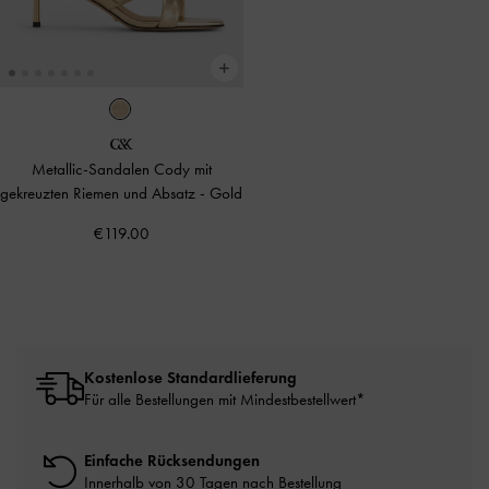
Metallic-Sandalen Cody mit
gekreuzten Riemen und Absatz
-
Gold
€119.00
Kostenlose Standardlieferung
Für alle Bestellungen mit Mindestbestellwert*
Einfache Rücksendungen
Innerhalb von 30 Tagen nach Bestellung