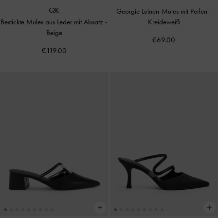
Georgie Leinen-Mules mit Perlen
-
Bestickte Mules aus Leder mit Absatz
-
Kreideweiß
Beige
€69.00
€119.00