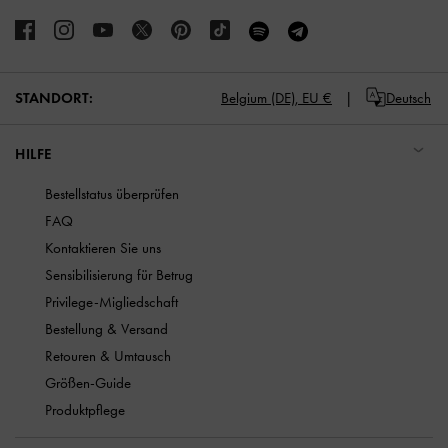
STANDORT:
Belgium (DE),
EU €
Deutsch
HILFE
Bestellstatus überprüfen
FAQ
Kontaktieren Sie uns
Sensibilisierung für Betrug
Privilege-Migliedschaft
Bestellung & Versand
Retouren & Umtausch
Größen-Guide
Produktpflege