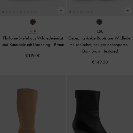
NEU
Flatform-Stiefel aus Wildlederimitat
Georgina Ankle Boots aus Wildleder
und Kunstpelz mit Umschlag
-
Braun
mit konischer, eckiger Zehenpartie
-
Dark Brown Textured
€119.00
€149.00