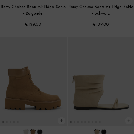
Remy Chelsea Boots mit Ridge-Sohle
Remy Chelsea Boots mit Ridge-Sohle
-
Burgunder
-
Schwarz
€139.00
€139.00