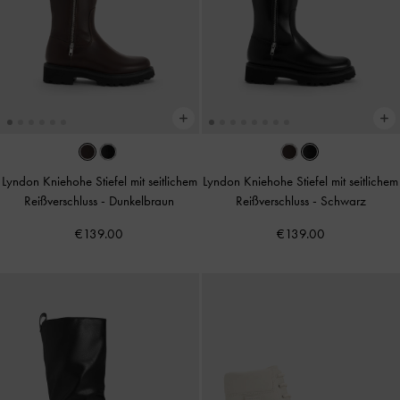
Lyndon Kniehohe Stiefel mit seitlichem
Lyndon Kniehohe Stiefel mit seitlichem
Reißverschluss
-
Dunkelbraun
Reißverschluss
-
Schwarz
€139.00
€139.00