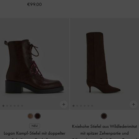
€99.00
Kniehohe Stiefel aus Wildlederimitat
NEU
Logan Kampf-Stiefel mit doppelter
mit spitzer Zehenpartie und