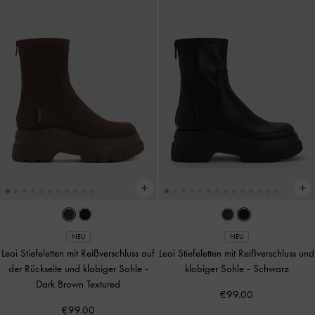
NEU
NEU
Leoi Stiefeletten mit Reißverschluss auf
Leoi Stiefeletten mit Reißverschluss und
der Rückseite und klobiger Sohle
-
klobiger Sohle
-
Schwarz
Dark Brown Textured
€99.00
€99.00