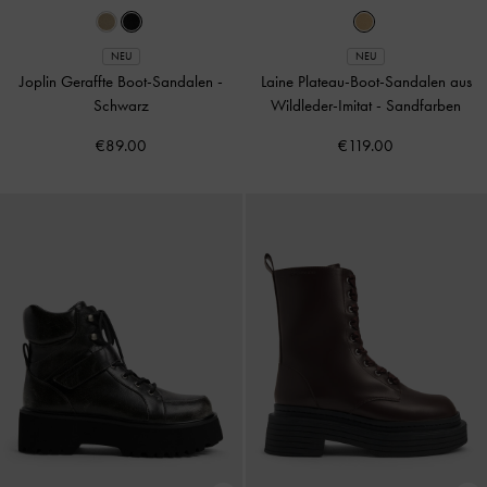
NEU
NEU
Joplin Geraffte Boot-Sandalen
-
Laine Plateau-Boot-Sandalen aus
Schwarz
Wildleder-Imitat
-
Sandfarben
€89.00
€119.00