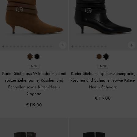
NEU
NEU
Karter Stiefel aus Wildlederimitat mit
Karter Stiefel mit spitzer Zehenpartie,
spitzer Zehenpartie, Rüschen und
Rüschen und Schnallen sowie Kitten-
Schnallen sowie Kitten-Heel
-
Heel
-
Schwarz
Cognac
€119.00
€119.00