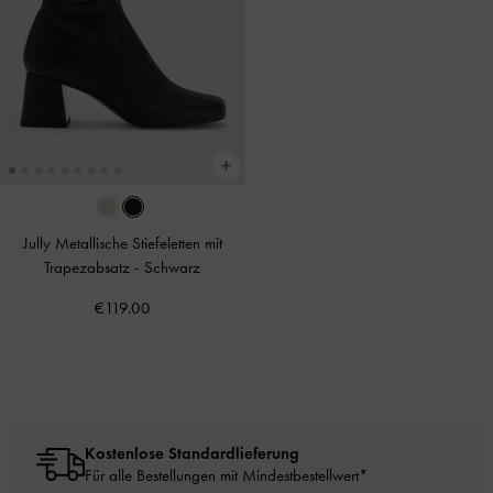
Jully Metallische Stiefeletten mit
Trapezabsatz
-
Schwarz
€119.00
Kostenlose Standardlieferung
Für alle Bestellungen mit Mindestbestellwert*