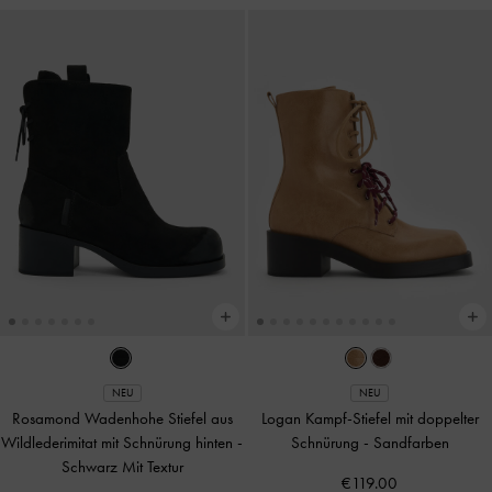
NEU
NEU
Rosamond Wadenhohe Stiefel aus
Logan Kampf-Stiefel mit doppelter
Wildlederimitat mit Schnürung hinten
-
Schnürung
-
Sandfarben
Schwarz Mit Textur
€119.00