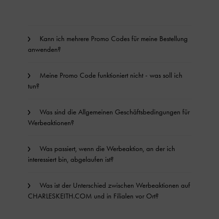
Kann ich mehrere Promo Codes für meine Bestellung
anwenden?
Meine Promo Code funktioniert nicht - was soll ich
tun?
Was sind die Allgemeinen Geschäftsbedingungen für
Werbeaktionen?
Was passiert, wenn die Werbeaktion, an der ich
interessiert bin, abgelaufen ist?
Was ist der Unterschied zwischen Werbeaktionen auf
CHARLESKEITH.COM und in Filialen vor Ort?