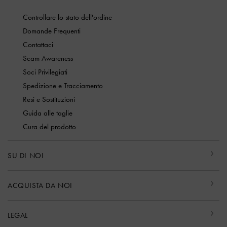
Controllare lo stato dell'ordine
Domande Frequenti
Contattaci
Scam Awareness
Soci Privilegiati
Spedizione e Tracciamento
Resi e Sostituzioni
Guida alle taglie
Cura del prodotto
SU DI NOI
ACQUISTA DA NOI
LEGAL