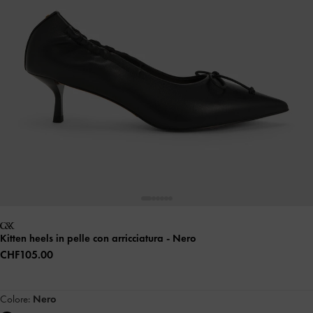
Kitten heels in pelle con arricciatura
- Nero
CHF105.00
Colore:
Nero