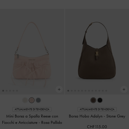
ATTUALMENTE DI TENDENZA
ATTUALMENTE DI TENDENZA
Mini Borsa a Spalla Reese con
Borsa Hobo Adalyn
-
Stone Grey
Fiocchi e Arricciature
-
Rosa Pallido
CHF115.00