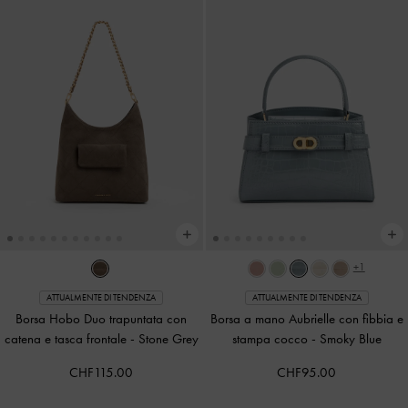
+1
ATTUALMENTE DI TENDENZA
ATTUALMENTE DI TENDENZA
Borsa Hobo Duo trapuntata con
Borsa a mano Aubrielle con fibbia e
catena e tasca frontale
-
Stone Grey
stampa cocco
-
Smoky Blue
CHF115.00
CHF95.00