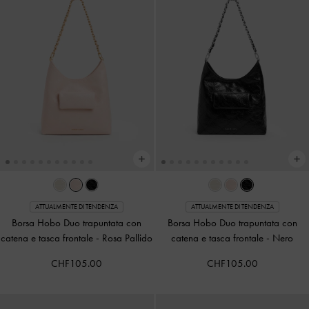
ATTUALMENTE DI TENDENZA
ATTUALMENTE DI TENDENZA
Borsa Hobo Duo trapuntata con
Borsa Hobo Duo trapuntata con
catena e tasca frontale
-
Rosa Pallido
catena e tasca frontale
-
Nero
CHF105.00
CHF105.00