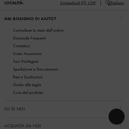
LOCALITÀ:
Switzerland (IT),
CHF
Italiano
HAI BISOGNO DI AIUTO?
Controllare lo stato dell'ordine
Domande Frequenti
Contattaci
Scam Awareness
Soci Privilegiati
Spedizione e Tracciamento
Resi e Sostituzioni
Guida alle taglie
Cura del prodotto
SU DI NOI
ACQUISTA DA NOI