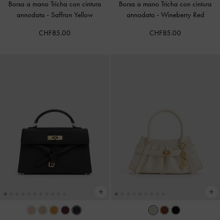
Borsa a mano Tricha con cintura
Borsa a mano Tricha con cintura
annodata
-
Saffron Yellow
annodata
-
Wineberry Red
CHF85.00
CHF85.00