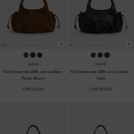
NUOVO
NUOVO
Mini borsa tote Lillith con coulisse
-
Mini borsa tote Lillith con coulisse
-
Pecan Brown
Nero
CHF105.00
CHF105.00