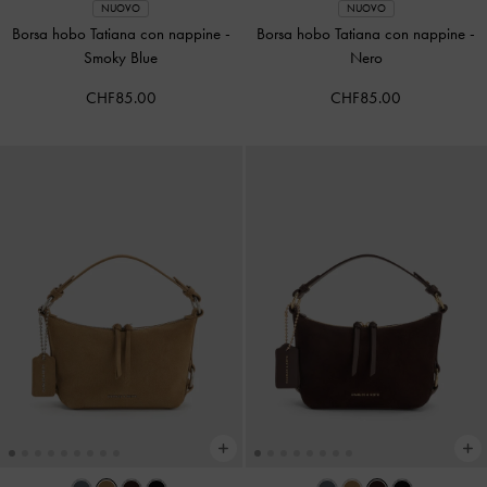
NUOVO
NUOVO
Borsa hobo Tatiana con nappine
-
Borsa hobo Tatiana con nappine
-
Smoky Blue
Nero
CHF85.00
CHF85.00