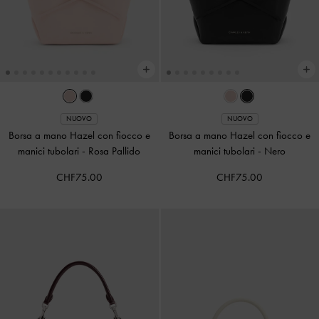
NUOVO
NUOVO
Borsa a mano Hazel con fiocco e
Borsa a mano Hazel con fiocco e
manici tubolari
-
Rosa Pallido
manici tubolari
-
Nero
CHF75.00
CHF75.00