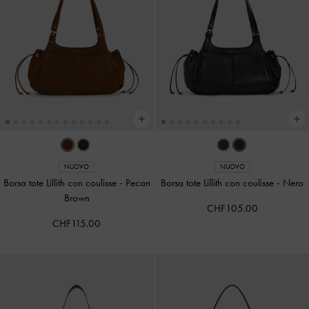
NUOVO
NUOVO
Borsa tote Lillith con coulisse
-
Pecan
Borsa tote Lillith con coulisse
-
Nero
Brown
CHF105.00
CHF115.00