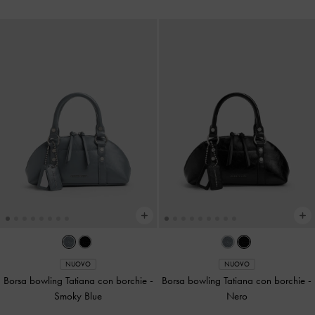
NUOVO
NUOVO
Borsa bowling Tatiana con borchie
-
Borsa bowling Tatiana con borchie
-
Smoky Blue
Nero