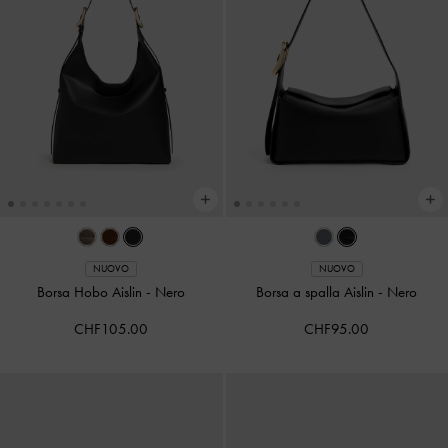
NUOVO
NUOVO
Borsa Hobo Aislin
-
Nero
Borsa a spalla Aislin
-
Nero
CHF105.00
CHF95.00