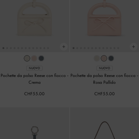
NUOVO
NUOVO
Pochette da polso Reese con fiocco
-
Pochette da polso Reese con fiocco
-
Crema
Rosa Pallido
CHF55.00
CHF55.00