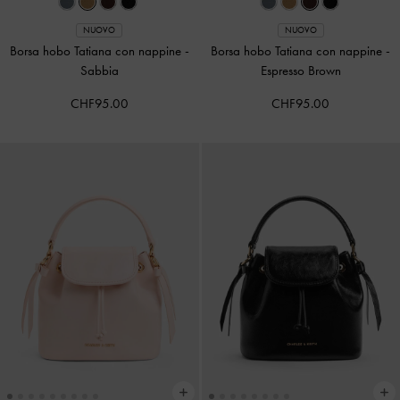
NUOVO
NUOVO
Borsa hobo Tatiana con nappine
-
Borsa hobo Tatiana con nappine
-
Sabbia
Espresso Brown
CHF95.00
CHF95.00