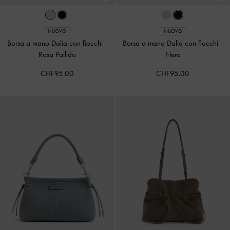
NUOVO
NUOVO
Borsa a mano Dalia con fiocchi
-
Borsa a mano Dalia con fiocchi
-
Rosa Pallido
Nero
CHF95.00
CHF95.00