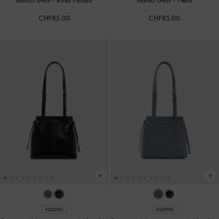
CHF85.00
CHF85.00
NUOVO
NUOVO