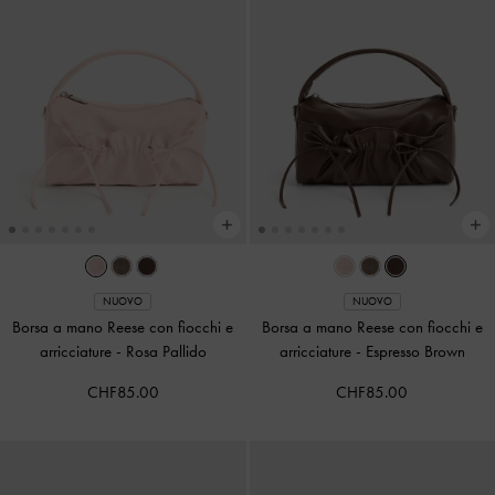
NUOVO
NUOVO
Borsa a mano Reese con fiocchi e
Borsa a mano Reese con fiocchi e
arricciature
-
Rosa Pallido
arricciature
-
Espresso Brown
CHF85.00
CHF85.00