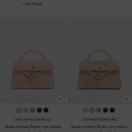
CHF79.00
ATTUALMENTE DI TENDENZA
NUOVAMENTE DISPONIBILE
Borsa a mano Tricha con cintura
Borsa a mano Tricha con cintura