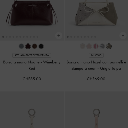
ATTUALMENTE DI TENDENZA
NUOVO
Borsa a mano Noane
-
Wineberry
Borsa a mano Hazel con pannelli e
Red
stampa a cuori
-
Grigio Talpa
CHF85.00
CHF69.00