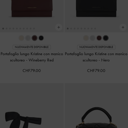
NUOVAMENTE DISPONIBILE
NUOVAMENTE DISPONIBILE
Portafoglio lungo Kristine con manico
Portafoglio lungo Kristine con manico
scultoreo
-
Wineberry Red
scultoreo
-
Nero
CHF79.00
CHF79.00