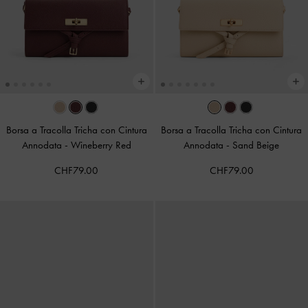
Borsa a Tracolla Tricha con Cintura
Borsa a Tracolla Tricha con Cintura
Annodata
-
Wineberry Red
Annodata
-
Sand Beige
CHF79.00
CHF79.00