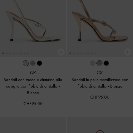
Sandali con tacco e cinturino alla
Sandali in pelle metallizzata con
caviglia con fibbia di cristallo
-
fibbia di cristallo
-
Bronzo
Bianco
CHF95.00
CHF95.00