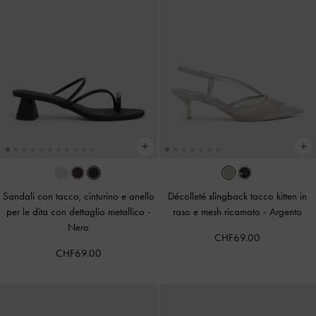
Sandali con tacco, cinturino e anello
Décolleté slingback tacco kitten in
per le dita con dettaglio metallico
-
raso e mesh ricamato
-
Argento
Nero
CHF69.00
CHF69.00