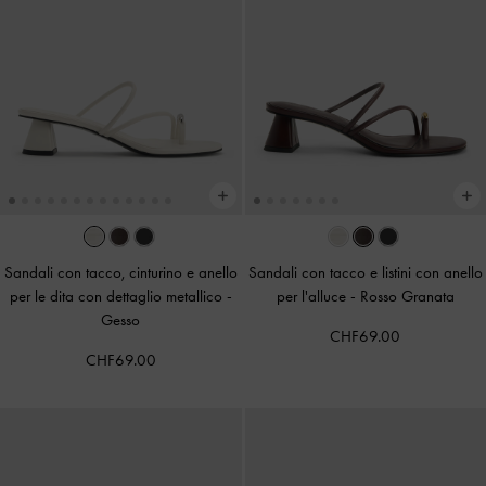
Sandali con tacco, cinturino e anello
Sandali con tacco e listini con anello
per le dita con dettaglio metallico
-
per l'alluce
-
Rosso Granata
Gesso
CHF69.00
CHF69.00