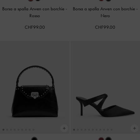
Borsa a spalla Arwen con borchie
-
Borsa a spalla Arwen con borchie
-
Rosso
Nero
CHF99.00
CHF99.00