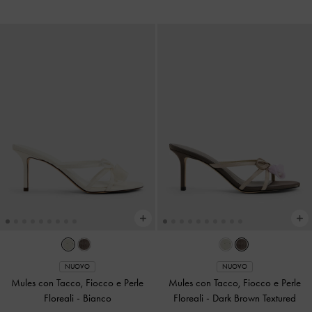
NUOVO
NUOVO
Mules con Tacco, Fiocco e Perle
Mules con Tacco, Fiocco e Perle
Floreali
-
Bianco
Floreali
-
Dark Brown Textured