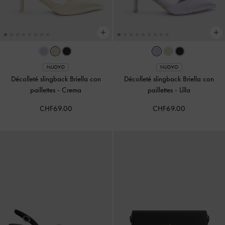
NUOVO
NUOVO
Décolleté slingback Briella con
Décolleté slingback Briella con
paillettes
-
Crema
paillettes
-
Lilla
CHF69.00
CHF69.00