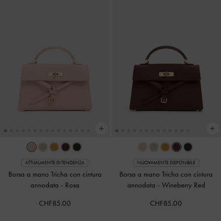
ATTUALMENTE DI TENDENZA
NUOVAMENTE DISPONIBILE
Borsa a mano Tricha con cintura
Borsa a mano Tricha con cintura
annodata
-
Rosa
annodata
-
Wineberry Red
CHF85.00
CHF85.00