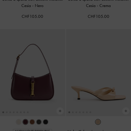
Cesia
-
Nero
Cesia
-
Crema
CHF105.00
CHF105.00