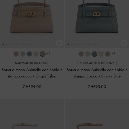
+1
+1
NUOVAMENTE DISPONIBILE
ATTUALMENTE DI TENDENZA
Borsa a mano Aubrielle con fibbia e
Borsa a mano Aubrielle con fibbia e
stampa cocco
-
Grigio Talpa
stampa cocco
-
Smoky Blue
CHF95.00
CHF95.00