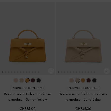
ATTUALMENTE DI TENDENZA
NUOVAMENTE DISPONIBILE
Borsa a mano Tricha con cintura
Borsa a mano Tricha con cintura
annodata
-
Saffron Yellow
annodata
-
Sand Beige
CHF85.00
CHF85.00