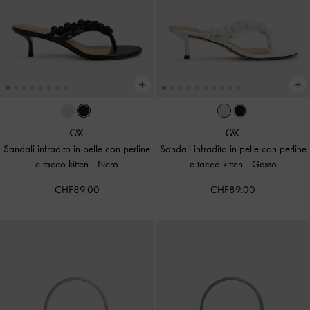
Sandali infradito in pelle con perline
Sandali infradito in pelle con perline
e tacco kitten
-
Nero
e tacco kitten
-
Gesso
CHF89.00
CHF89.00