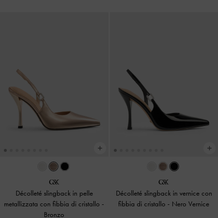
Décolleté slingback in pelle
Décolleté slingback in vernice con
metallizzata con fibbia di cristallo
-
fibbia di cristallo
-
Nero Vernice
Bronzo