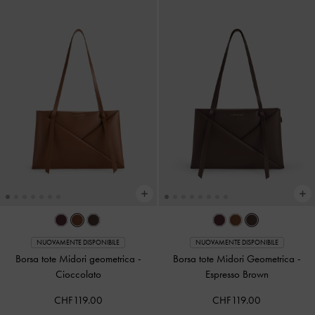
NUOVAMENTE DISPONIBILE
NUOVAMENTE DISPONIBILE
Borsa tote Midori geometrica
-
Borsa tote Midori Geometrica
-
Cioccolato
Espresso Brown
CHF119.00
CHF119.00