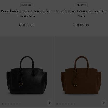
NUOVO
NUOVO
Borsa bowling Tatiana con borchie
-
Borsa bowling Tatiana con borchie
-
Smoky Blue
Nero
CHF85.00
CHF85.00