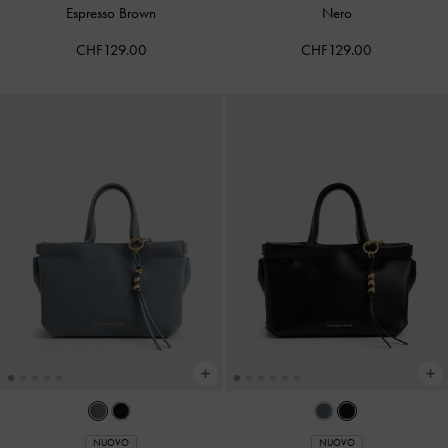
Espresso Brown
Nero
CHF129.00
CHF129.00
NUOVO
NUOVO