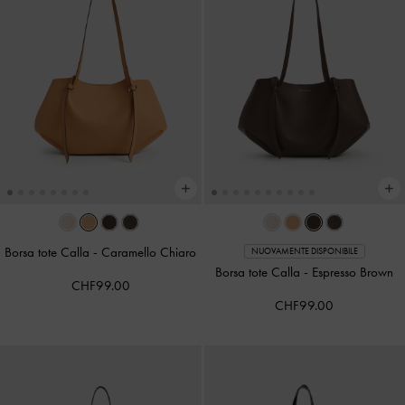
Borsa tote Calla
-
Caramello Chiaro
NUOVAMENTE DISPONIBILE
Borsa tote Calla
-
Espresso Brown
CHF99.00
CHF99.00