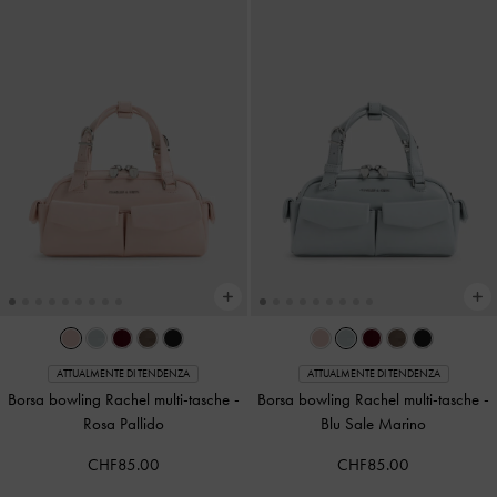
ATTUALMENTE DI TENDENZA
ATTUALMENTE DI TENDENZA
Borsa bowling Rachel multi-tasche
-
Borsa bowling Rachel multi-tasche
-
Rosa Pallido
Blu Sale Marino
CHF85.00
CHF85.00