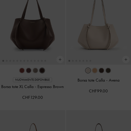
Borsa tote Calla
-
Avena
NUOVAMENTE DISPONIBILE
Borsa tote XL Calla
-
Espresso Brown
CHF99.00
CHF129.00