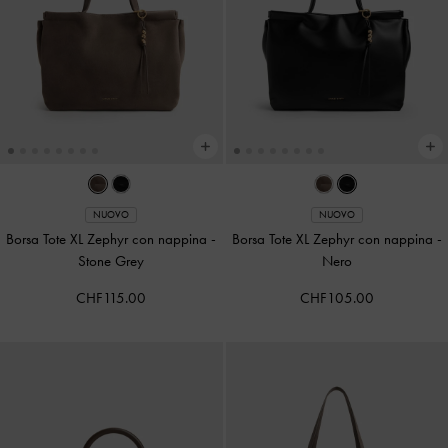
NUOVO
NUOVO
Borsa Tote XL Zephyr con nappina
-
Borsa Tote XL Zephyr con nappina
-
Stone Grey
Nero
CHF115.00
CHF105.00