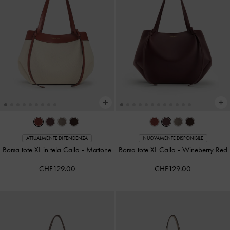
ATTUALMENTE DI TENDENZA
NUOVAMENTE DISPONIBILE
Borsa tote XL in tela Calla
-
Mattone
Borsa tote XL Calla
-
Wineberry Red
CHF129.00
CHF129.00