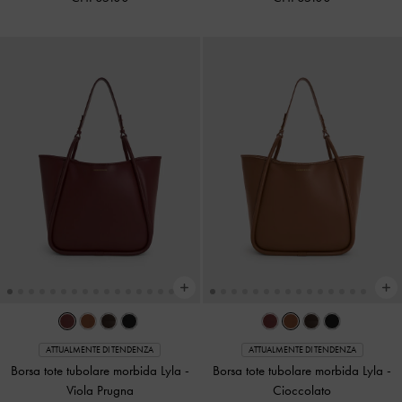
ATTUALMENTE DI TENDENZA
ATTUALMENTE DI TENDENZA
Borsa tote tubolare morbida Lyla
-
Borsa tote tubolare morbida Lyla
-
Viola Prugna
Cioccolato