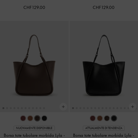
CHF129.00
CHF129.00
NUOVAMENTE DISPONIBILE
ATTUALMENTE DI TENDENZA
Borsa tote tubolare morbida Lyla
-
Borsa tote tubolare morbida Lyla
-