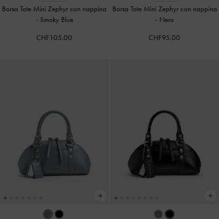
Borsa Tote Mini Zephyr con nappina
Borsa Tote Mini Zephyr con nappina
-
Smoky Blue
-
Nero
CHF105.00
CHF95.00