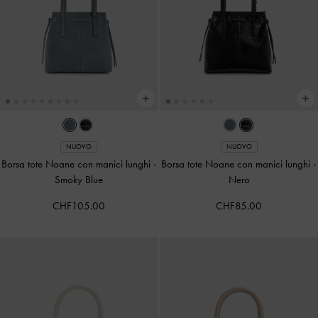
NUOVO
NUOVO
Borsa tote Noane con manici lunghi
-
Borsa tote Noane con manici lunghi
-
Smoky Blue
Nero
CHF105.00
CHF85.00