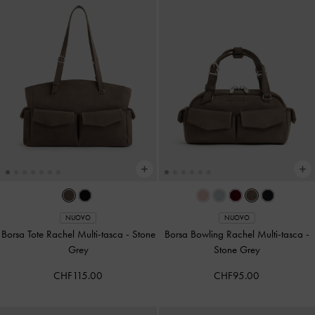
NUOVO
NUOVO
Borsa Tote Rachel Multi-tasca
-
Stone
Borsa Bowling Rachel Multi-tasca
-
Grey
Stone Grey
CHF115.00
CHF95.00