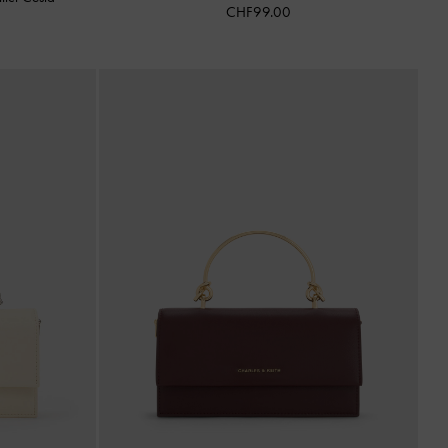
CHF99.00