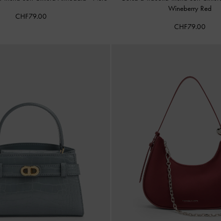
Wineberry Red
CHF79.00
CHF79.00