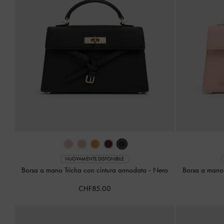
NUOVAMENTE DISPONIBILE
Borsa a mano Tricha con cintura annodata
-
Nero
Borsa a mano 
CHF85.00