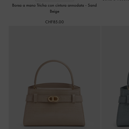
Borsa a mano Tricha con cintura annodata
-
Sand
Beige
CHF85.00