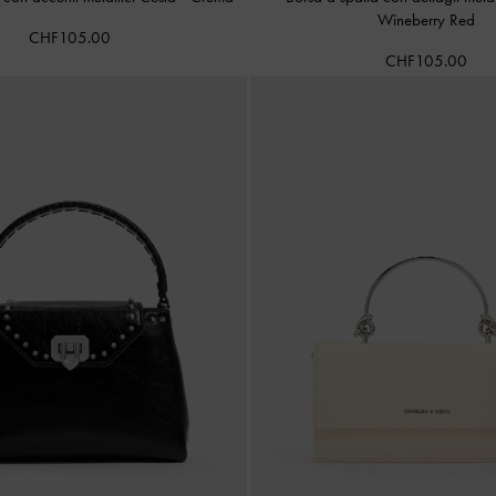
Wineberry Red
CHF105.00
CHF105.00