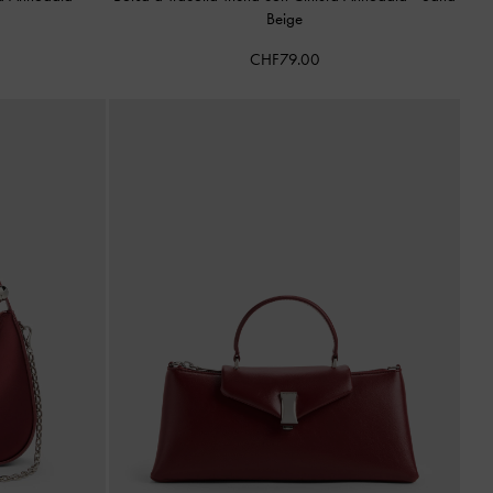
Beige
CHF79.00