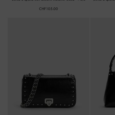
CHF105.00