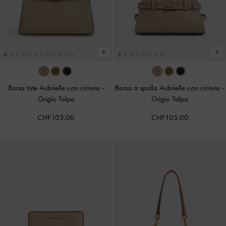
Borsa tote Aubrielle con cintura
-
Borsa a spalla Aubrielle con cintura
-
Grigio Talpa
Grigio Talpa
CHF105.00
CHF105.00