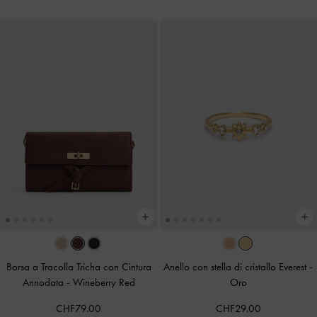
Borsa a Tracolla Tricha con Cintura
Anello con stella di cristallo Everest
-
Annodata
-
Wineberry Red
Oro
CHF79.00
CHF29.00