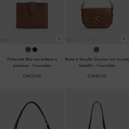
Portacarte Bliss con bottone a
Borsa a Tracolla Gwynne con Accenti
pressione
-
Cioccolato
Metallici
-
Cioccolato
CHF25.00
CHF85.00