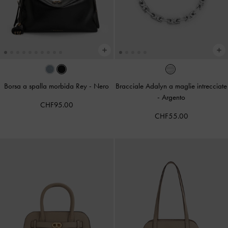
Borsa a spalla morbida Rey
-
Nero
Bracciale Adalyn a maglie intrecciate
-
Argento
CHF95.00
CHF55.00