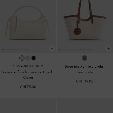
Borsa tote XL in tela Enola
-
ATTUALMENTE DI TENDENZA
Borsa con fiocchi e manico Hazel
-
Cioccolato
Crema
CHF119.00
CHF75.00