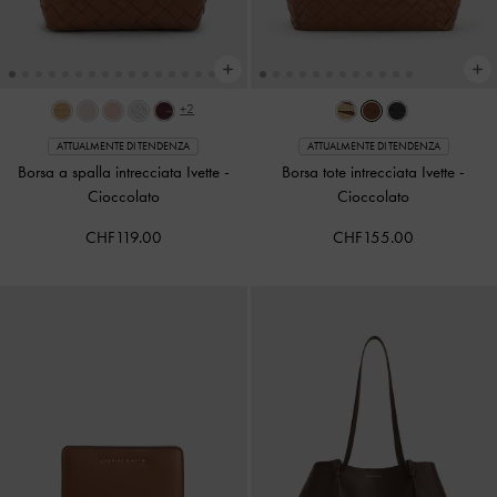
+2
ATTUALMENTE DI TENDENZA
ATTUALMENTE DI TENDENZA
Borsa a spalla intrecciata Ivette
-
Borsa tote intrecciata Ivette
-
Cioccolato
Cioccolato
CHF119.00
CHF155.00