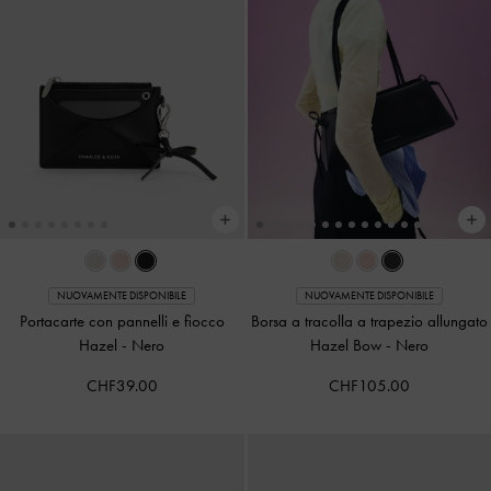
NUOVAMENTE DISPONIBILE
NUOVAMENTE DISPONIBILE
Portacarte con pannelli e fiocco
Borsa a tracolla a trapezio allungato
Hazel
-
Nero
Hazel Bow
-
Nero
CHF39.00
CHF105.00