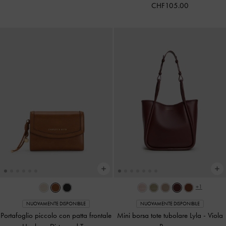
CHF105.00
+1
NUOVAMENTE DISPONIBILE
NUOVAMENTE DISPONIBILE
Portafoglio piccolo con patta frontale
Mini borsa tote tubolare Lyla
-
Viola