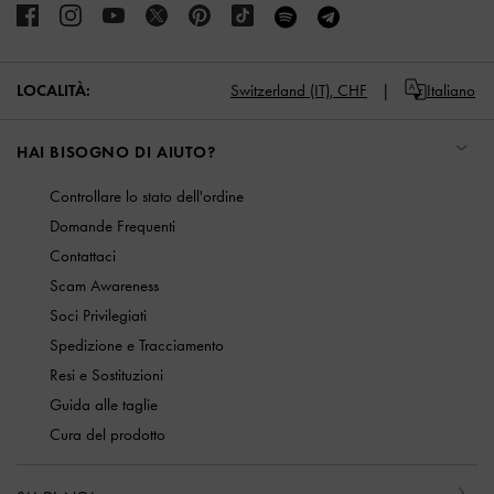
LOCALITÀ:
Switzerland (IT),
CHF
Italiano
HAI BISOGNO DI AIUTO?
Controllare lo stato dell'ordine
Domande Frequenti
Contattaci
Scam Awareness
Soci Privilegiati
Spedizione e Tracciamento
Resi e Sostituzioni
Guida alle taglie
Cura del prodotto