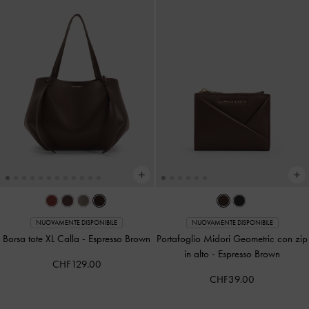
NUOVAMENTE DISPONIBILE
NUOVAMENTE DISPONIBILE
Borsa tote XL Calla
-
Espresso Brown
Portafoglio Midori Geometric con zip
in alto
-
Espresso Brown
CHF129.00
CHF39.00