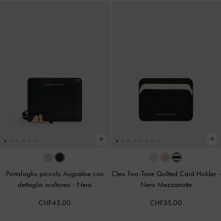
Portafoglio piccolo Augustine con
Cleo Two-Tone Quilted Card Holder
-
dettaglio scultoreo
-
Nero
Nero Mezzanotte
CHF45.00
CHF35.00