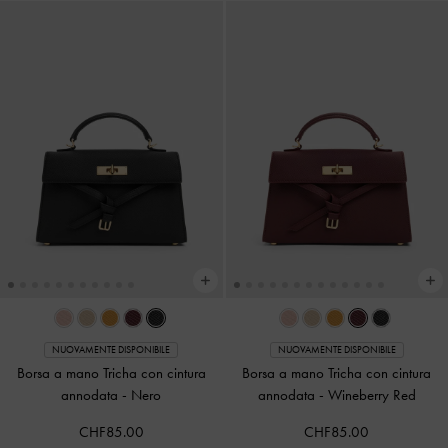
NUOVAMENTE DISPONIBILE
NUOVAMENTE DISPONIBILE
Borsa a mano Tricha con cintura
Borsa a mano Tricha con cintura
annodata
-
Nero
annodata
-
Wineberry Red
CHF85.00
CHF85.00