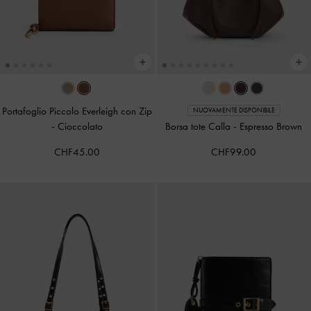
Portafoglio Piccolo Everleigh con Zip
NUOVAMENTE DISPONIBILE
-
Cioccolato
Borsa tote Calla
-
Espresso Brown
CHF45.00
CHF99.00