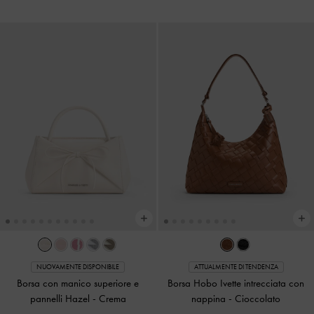
NUOVAMENTE DISPONIBILE
ATTUALMENTE DI TENDENZA
Borsa con manico superiore e
Borsa Hobo Ivette intrecciata con
pannelli Hazel
-
Crema
nappina
-
Cioccolato