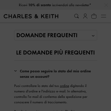
…
…
Ricevi
10% di sconto
iscrivendoti alla newsletter*
Domande Frequenti
LE DOMANDE PIÙ FREQUENTI
Come posso seguire lo stato del mio ordine
senza un account?
Puoi controllare lo stato del tuo
ordine
digitando il
numero d'ordine e l'indirizzo e-mail. In alternativa,
controlla l'e-mail di conferma della spedizione per
conoscere il numero di tracciamento.