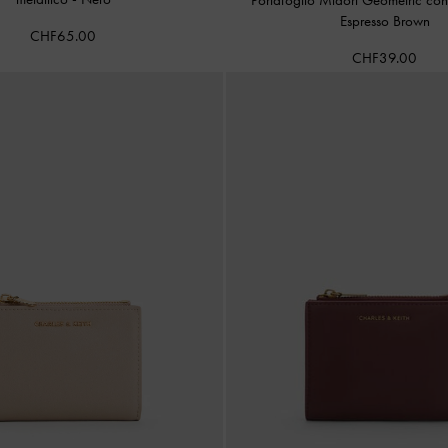
Espresso Brown
CHF65.00
CHF39.00