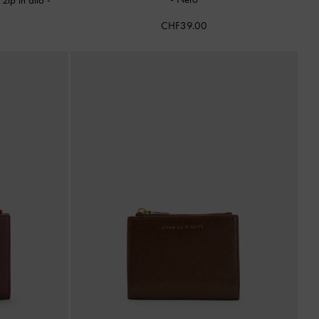
CHF39.00