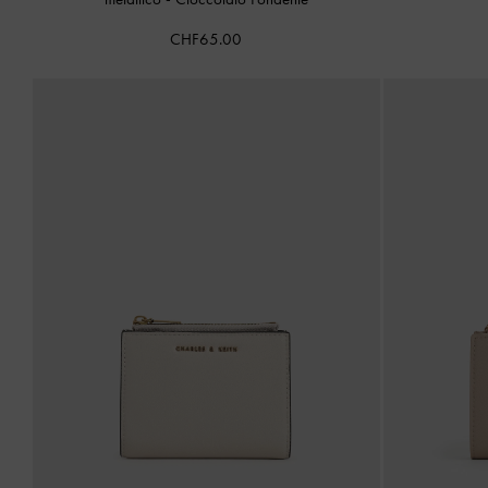
CHF65.00