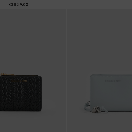
CHF39.00