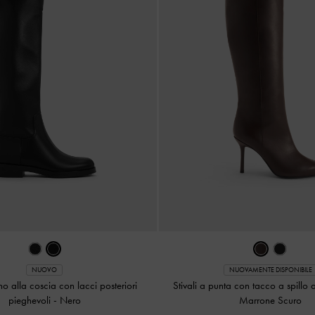
NUOVO
NUOVAMENTE DISPONIBILE
fino alla coscia con lacci posteriori
Stivali a punta con tacco a spillo
pieghevoli
-
Nero
Marrone Scuro