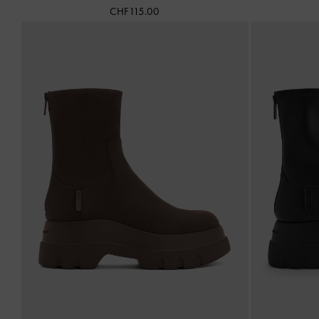
CHF115.00