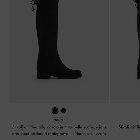
NUOVO
Stivali alti fino alla coscia in finta pelle scamosciata
Stivali alti 
con lacci posteriori e pieghevoli
-
Nero Testurizzato