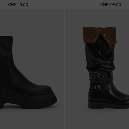
CHF115.00
CHF109.00