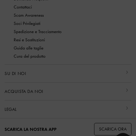
Contattaci
Scam Awareness
Soci Privilegiati
Spedizione e Tracciamento
Resi e Sostituzioni
Guida alle taglie
Cura del prodotto
SU DI NOI
ACQUISTA DA NOI
LEGAL
SCARICA ORA
SCARICA LA NOSTRA APP