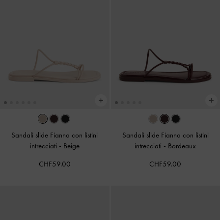
Sandali slide Fianna con listini
Sandali slide Fianna con listini
intrecciati
-
Beige
intrecciati
-
Bordeaux
CHF59.00
CHF59.00