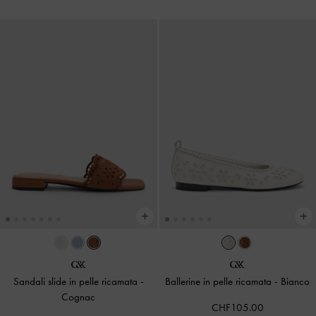
Sandali slide in pelle ricamata
-
Ballerine in pelle ricamata
-
Bianco
Cognac
CHF105.00