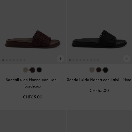
Sandali slide Fianna con listini
-
Sandali slide Fianna con listini
-
Nero
Bordeaux
CHF65.00
CHF65.00