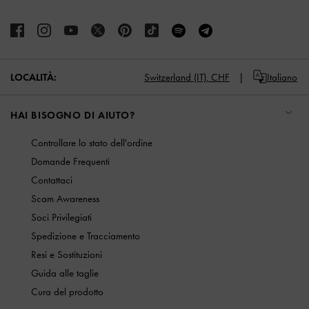
LOCALITÀ:
Switzerland (IT),
CHF
Italiano
HAI BISOGNO DI AIUTO?
Controllare lo stato dell'ordine
Domande Frequenti
Contattaci
Scam Awareness
Soci Privilegiati
Spedizione e Tracciamento
Resi e Sostituzioni
Guida alle taglie
Cura del prodotto