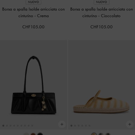
NUOVO
NUOVO
Borsa a spalla Isolde arricciata con
Borsa a spalla Isolde arricciata con
cinturino
-
Crema
cinturino
-
Cioccolato
CHF105.00
CHF105.00