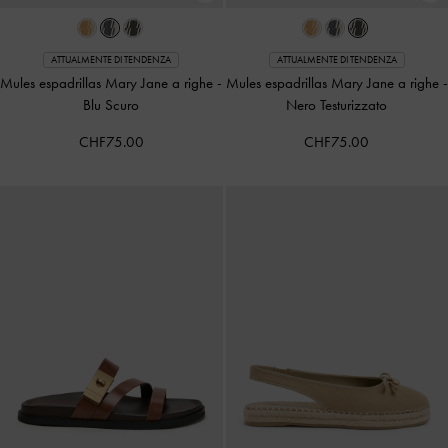
ATTUALMENTE DI TENDENZA
ATTUALMENTE DI TENDENZA
Mules espadrillas Mary Jane a righe
-
Mules espadrillas Mary Jane a righe
-
Blu Scuro
Nero Testurizzato
CHF75.00
CHF75.00