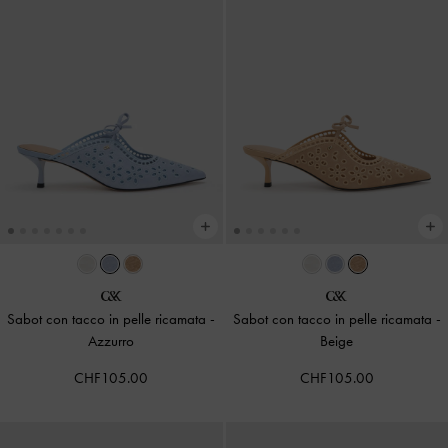
Sabot con tacco in pelle ricamata
-
Sabot con tacco in pelle ricamata
-
Azzurro
Beige
CHF105.00
CHF105.00