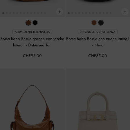
ATTUALMENTE DI TENDENZA
ATTUALMENTE DI TENDENZA
Borsa hobo Bessie grande con tasche
Borsa hobo Bessie con tasche laterali
laterali
-
Distressed Tan
-
Nero
CHF95.00
CHF85.00