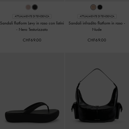
ATTUALMENTE DI TENDENZA
ATTUALMENTE DI TENDENZA
Sandali flatform Levy in raso con listini
Sandali infradito flatform in raso
-
-
Nero Testurizzato
Nude
CHF69.00
CHF69.00