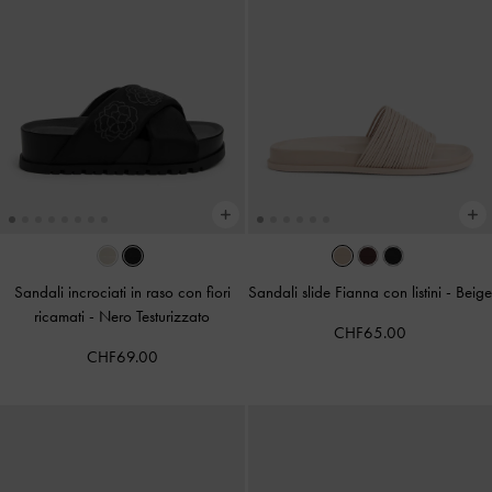
Sandali incrociati in raso con fiori
Sandali slide Fianna con listini
-
Beige
ricamati
-
Nero Testurizzato
CHF65.00
CHF69.00