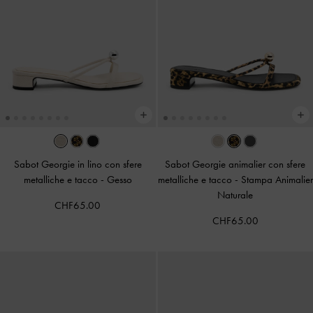
Sabot Georgie in lino con sfere
Sabot Georgie animalier con sfere
metalliche e tacco
-
Gesso
metalliche e tacco
-
Stampa Animalier
Naturale
CHF65.00
CHF65.00