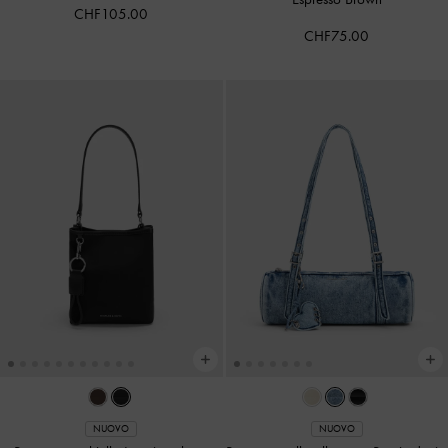
CHF105.00
CHF75.00
NUOVO
NUOVO