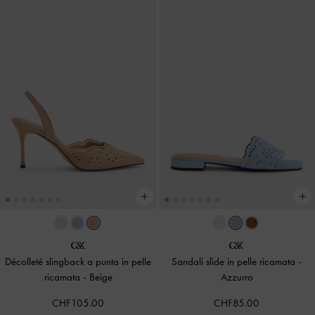
Décolleté slingback a punta in pelle
Sandali slide in pelle ricamata
-
ricamata
-
Beige
Azzurro
CHF105.00
CHF85.00