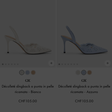
Décolleté slingback a punta in pelle
Décolleté slingback a punta in pelle
ricamata
-
Bianco
ricamata
-
Azzurro
CHF105.00
CHF105.00