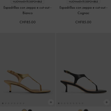
NUOVAMENTE DISPONIBILE
NUOVAMENTE DISPONIBILE
Espadrillas con zeppa e cut-out
-
Espadrillas con zeppa e cut-out
-
Bianco
Cognac
CHF85.00
CHF85.00