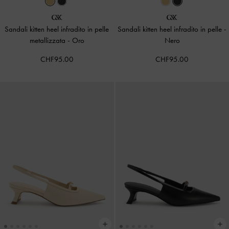
Sandali kitten heel infradito in pelle
Sandali kitten heel infradito in pelle
-
metallizzata
-
Oro
Nero
CHF95.00
CHF95.00