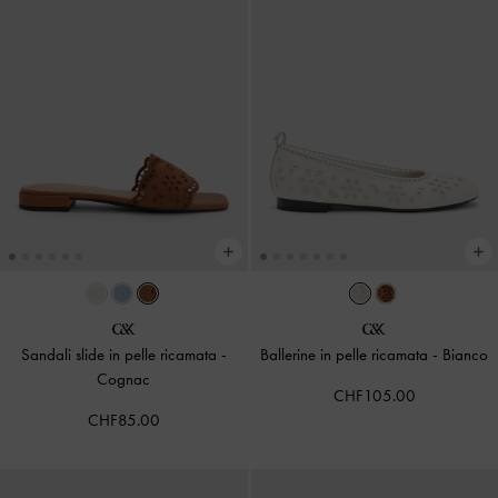
Sandali slide in pelle ricamata
-
Ballerine in pelle ricamata
-
Bianco
Cognac
CHF105.00
CHF85.00