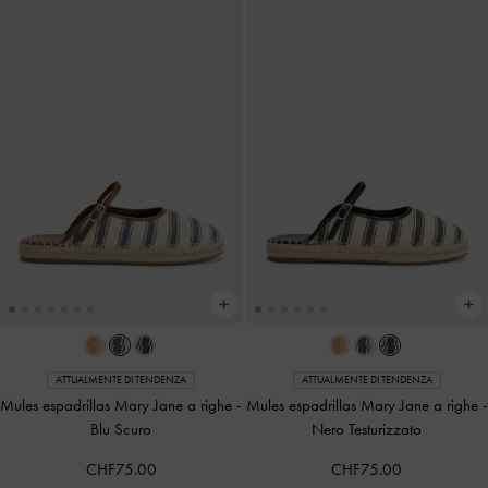
ATTUALMENTE DI TENDENZA
ATTUALMENTE DI TENDENZA
Mules espadrillas Mary Jane a righe
-
Mules espadrillas Mary Jane a righe
-
Blu Scuro
Nero Testurizzato
CHF75.00
CHF75.00