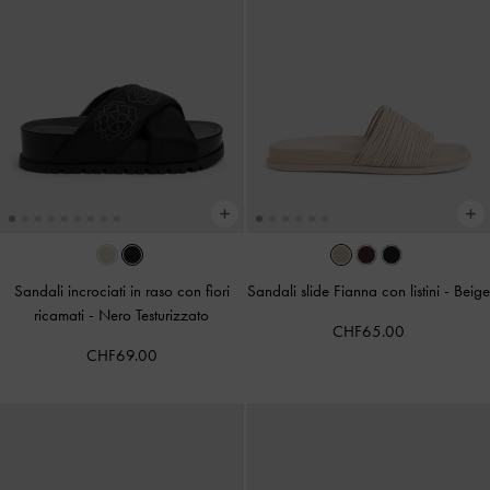
Sandali incrociati in raso con fiori
Sandali slide Fianna con listini
-
Beige
ricamati
-
Nero Testurizzato
CHF65.00
CHF69.00