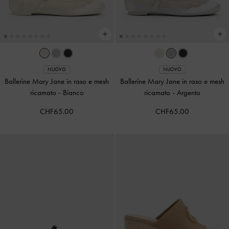
NUOVO
NUOVO
Ballerine Mary Jane in raso e mesh
Ballerine Mary Jane in raso e mesh
ricamato
-
Bianco
ricamato
-
Argento
CHF65.00
CHF65.00