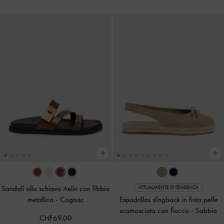
Sandali alla schiava Aelin con fibbia
ATTUALMENTE DI TENDENZA
metallica
-
Cognac
Espadrillas slingback in finta pelle
scamosciata con fiocco
-
Sabbia
CHF69.00