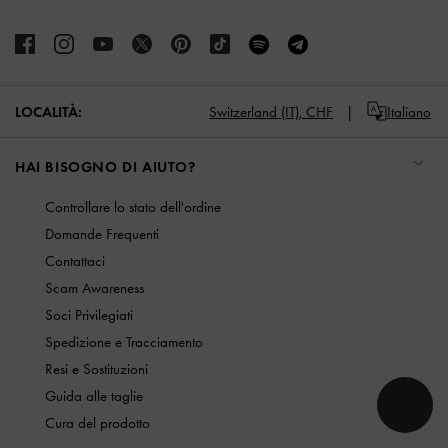
LOCALITÀ:
Switzerland (IT),
CHF
Italiano
HAI BISOGNO DI AIUTO?
Controllare lo stato dell'ordine
Domande Frequenti
Contattaci
Scam Awareness
Soci Privilegiati
Spedizione e Tracciamento
Resi e Sostituzioni
Guida alle taglie
Cura del prodotto