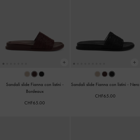
Sandali slide Fianna con listini
-
Sandali slide Fianna con listini
-
Nero
Bordeaux
CHF65.00
CHF65.00