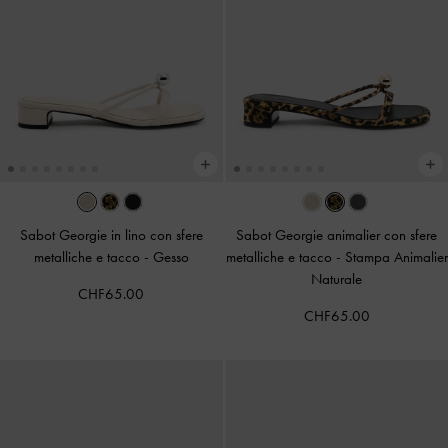
Sabot Georgie in lino con sfere
Sabot Georgie animalier con sfere
metalliche e tacco
-
Gesso
metalliche e tacco
-
Stampa Animalier
Naturale
CHF65.00
CHF65.00