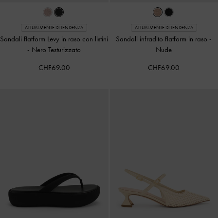
ATTUALMENTE DI TENDENZA
ATTUALMENTE DI TENDENZA
Sandali flatform Levy in raso con listini
Sandali infradito flatform in raso
-
-
Nero Testurizzato
Nude
CHF69.00
CHF69.00