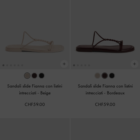
Sandali slide Fianna con listini
Sandali slide Fianna con listini
intrecciati
-
Beige
intrecciati
-
Bordeaux
CHF59.00
CHF59.00