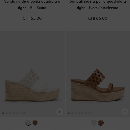
Sandali slide a punta quadrata a
Sandali slide a punta quadrata a
righe
-
Blu Scuro
righe
-
Nero Testurizzato
CHF65.00
CHF65.00