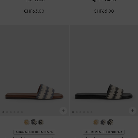
CHF65.00
CHF65.00
ATTUALMENTE DI TENDENZA
ATTUALMENTE DI TENDENZA