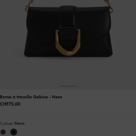
Borsa a tracolla Gabine
- Nero
CHF75.00
Colore:
Nero