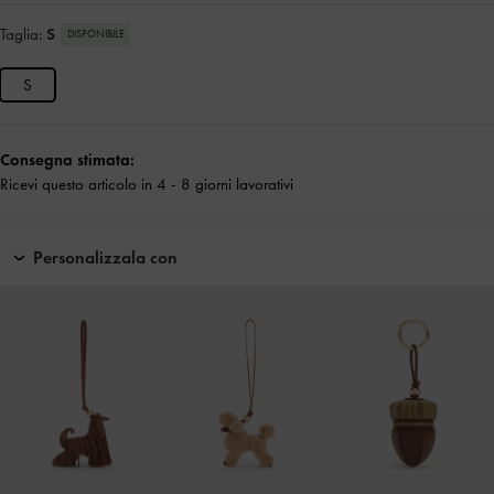
Taglia:
S
DISPONIBILE
S
Consegna stimata:
Ricevi questo articolo in 4 - 8 giorni lavorativi
Personalizzala con