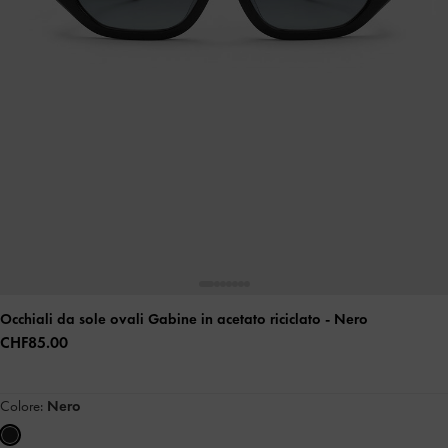
Occhiali da sole ovali Gabine in acetato riciclato
- Nero
CHF85.00
Colore:
Nero