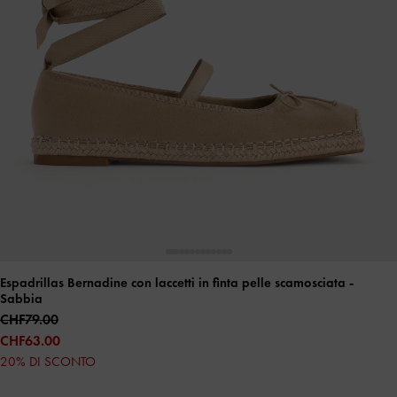
Espadrillas Bernadine con laccetti in finta pelle scamosciata
-
Sabbia
CHF79.00
CHF63.00
20% DI SCONTO