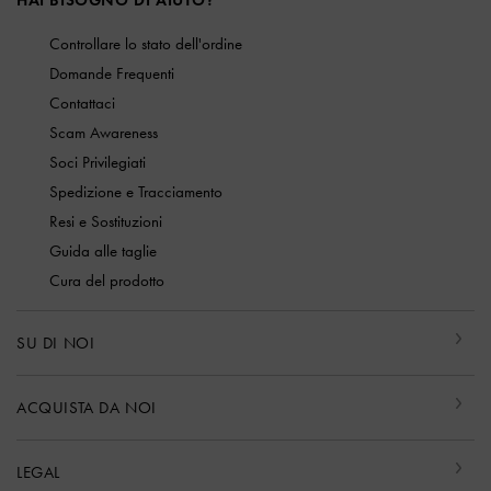
Controllare lo stato dell'ordine
Domande Frequenti
Contattaci
Scam Awareness
Soci Privilegiati
Spedizione e Tracciamento
Resi e Sostituzioni
Guida alle taglie
Cura del prodotto
SU DI NOI
ACQUISTA DA NOI
LEGAL